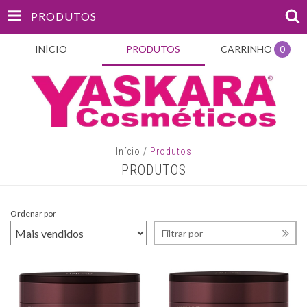
PRODUTOS
INÍCIO
PRODUTOS
CARRINHO
0
Início
/
Produtos
PRODUTOS
Ordenar por
Filtrar por