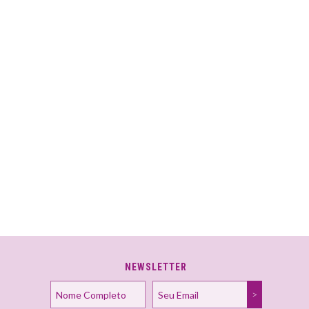
NEWSLETTER