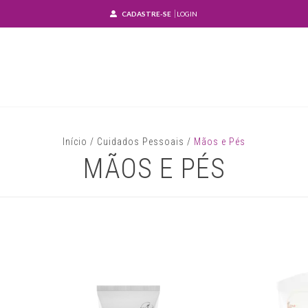
CADASTRE-SE
LOGIN
Início
/
Cuidados Pessoais
/
Mãos e Pés
MÃOS E PÉS