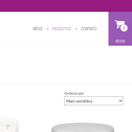
0
INÍCIO
PRODUTOS
CONTATO
R$0,00
Ordenar por