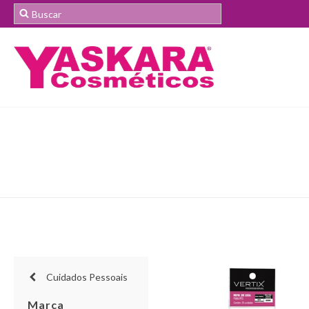
Cuidados Pessoais
Marca