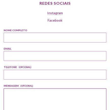
REDES SOCIAIS
Instagram
Facebook
NOME COMPLETO
EMAIL
TELEFONE
(OPCIONAL)
MENSAGEM
(OPCIONAL)