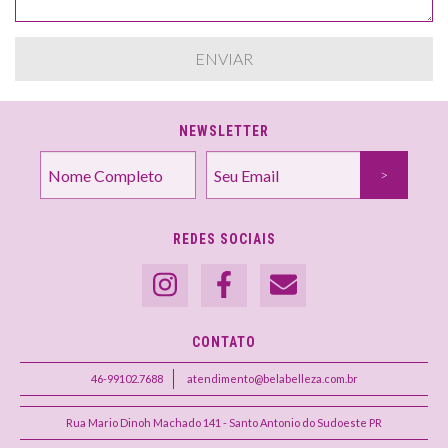
NEWSLETTER
REDES SOCIAIS
CONTATO
46-99102.7688
atendimento@belabelleza.com.br
Rua Mario Dinoh Machado 141 - Santo Antonio do Sudoeste PR