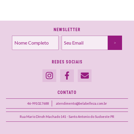
NEWSLETTER
REDES SOCIAIS
CONTATO
46-99102.7688
atendimento@belabelleza.com.br
Rua Mario Dinoh Machado 141 - Santo Antonio do Sudoeste PR