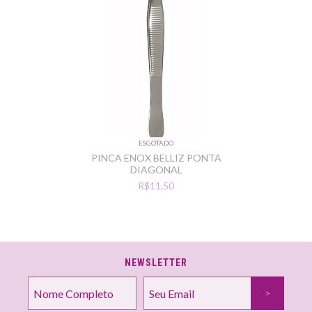
ESGOTADO
PINCA ENOX BELLIZ PONTA
DIAGONAL
R$11,50
NEWSLETTER