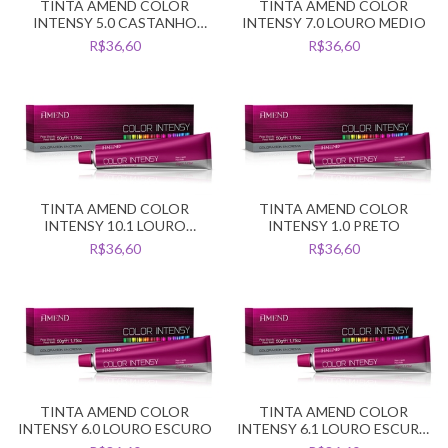
TINTA AMEND COLOR
TINTA AMEND COLOR
INTENSY 5.0 CASTANHO
INTENSY 7.0 LOURO MEDIO
CLARO
R$36,60
R$36,60
TINTA AMEND COLOR
TINTA AMEND COLOR
INTENSY 10.1 LOURO
INTENSY 1.0 PRETO
CLARISSIMO ACINZENTADO
R$36,60
R$36,60
TINTA AMEND COLOR
TINTA AMEND COLOR
INTENSY 6.0 LOURO ESCURO
INTENSY 6.1 LOURO ESCURO
ACINZENTADO