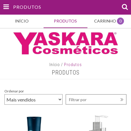
PRODUTOS
INÍCIO
PRODUTOS
CARRINHO
0
Início
/
Produtos
PRODUTOS
Ordenar por
Filtrar por