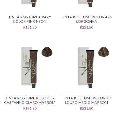
TINTA KOSTUME CRAZY
TINTA KOSTUME KOLOR 4.65
COLOR PINK NEON
BORGONHA
R$31,50
R$31,50
TINTA KOSTUME KOLOR 5.7
TINTA KOSTUME KOLOR 7.7
CASTANHO CLARO MARROM
LOURO MEDIO MARROM
R$31,50
R$31,50