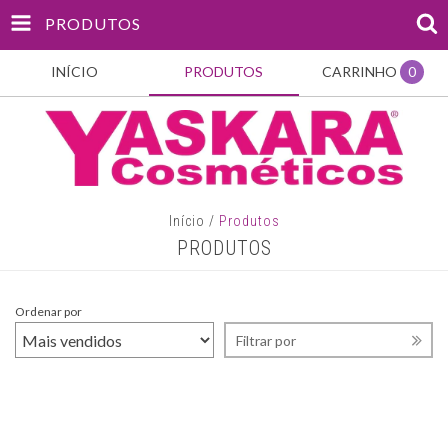
PRODUTOS
INÍCIO
PRODUTOS
CARRINHO
0
Início
/
Produtos
PRODUTOS
Ordenar por
Filtrar por