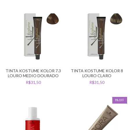
TINTA KOSTUME KOLOR 7.3
TINTA KOSTUME KOLOR 8
LOURO MEDIO DOURADO
LOURO CLARO
R$31,50
R$31,50
9
%
OFF