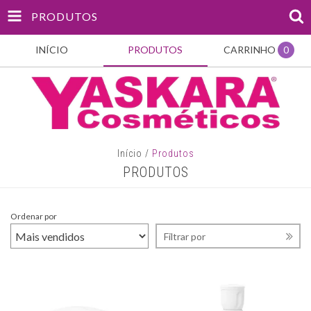
PRODUTOS
INÍCIO
PRODUTOS
CARRINHO
0
Início
/
Produtos
PRODUTOS
Ordenar por
Filtrar por