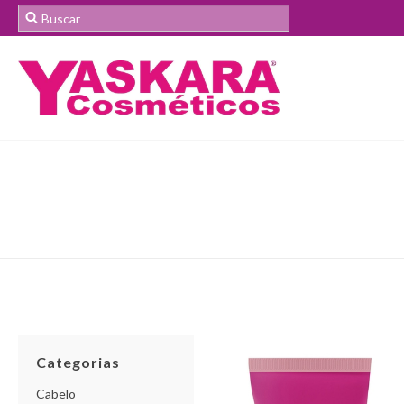
Categorias
Cabelo