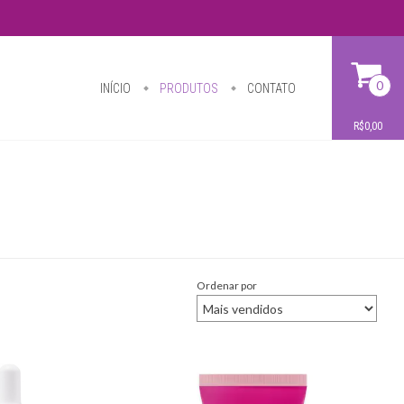
0
INÍCIO
PRODUTOS
CONTATO
R$0,00
Ordenar por