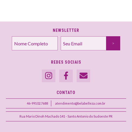
NEWSLETTER
REDES SOCIAIS
CONTATO
46-99102.7688
atendimento@belabelleza.com.br
Rua Mario Dinoh Machado 141 - Santo Antonio do Sudoeste PR