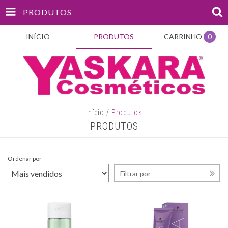
PRODUTOS
INÍCIO
PRODUTOS
CARRINHO
0
Início
/
Produtos
PRODUTOS
Ordenar por
Filtrar por