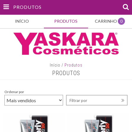
PRODUTOS
INÍCIO
PRODUTOS
CARRINHO
0
Início
/
Produtos
PRODUTOS
Ordenar por
Filtrar por